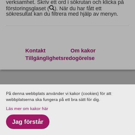
verksamhet. Skriv ett ord i sökrutan och klicka på
förstoringsglaset (
). När du har fått ett
sökresultat kan du filtrera med hjälp av menyn.
Kontakt
Om kakor
Tillgänglighetsredogörelse
På denna webbplats använder vi kakor (cookies) för att
webbplatserna ska fungera på ett bra sätt för dig.
Läs mer om kakor här
Jag förstår