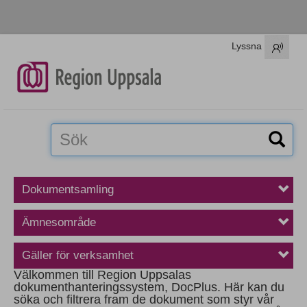
Lyssna
Dokumentsamling
Ämnesområde
Gäller för verksamhet
Välkommen till Region Uppsalas
dokumenthanteringssystem, DocPlus. Här kan du
söka och filtrera fram de dokument som styr vår